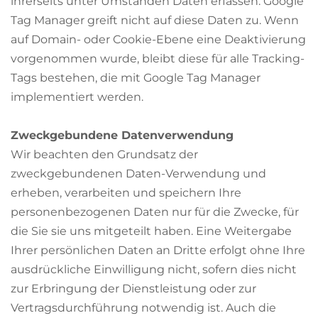
ihrerseits unter Umständen Daten erfassen. Google
Tag Manager greift nicht auf diese Daten zu. Wenn
auf Domain- oder Cookie-Ebene eine Deaktivierung
vorgenommen wurde, bleibt diese für alle Tracking-
Tags bestehen, die mit Google Tag Manager
implementiert werden.
Zweckgebundene Datenverwendung
Wir beachten den Grundsatz der
zweckgebundenen Daten-Verwendung und
erheben, verarbeiten und speichern Ihre
personenbezogenen Daten nur für die Zwecke, für
die Sie sie uns mitgeteilt haben. Eine Weitergabe
Ihrer persönlichen Daten an Dritte erfolgt ohne Ihre
ausdrückliche Einwilligung nicht, sofern dies nicht
zur Erbringung der Dienstleistung oder zur
Vertragsdurchführung notwendig ist. Auch die