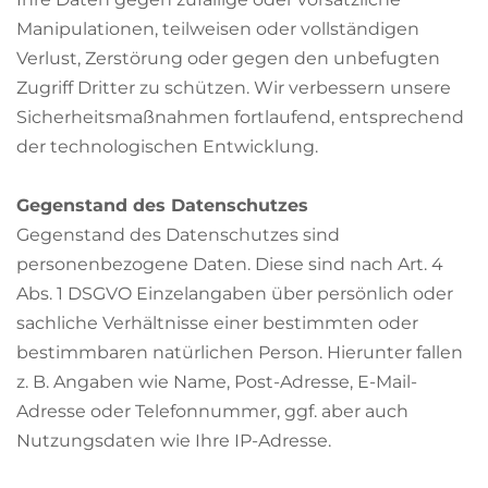
Manipulationen, teilweisen oder vollständigen
Verlust, Zerstörung oder gegen den unbefugten
Zugriff Dritter zu schützen. Wir verbessern unsere
Sicherheitsmaßnahmen fortlaufend, entsprechend
der technologischen Entwicklung.
Gegenstand des Datenschutzes
Gegenstand des Datenschutzes sind
personenbezogene Daten. Diese sind nach Art. 4
Abs. 1 DSGVO Einzelangaben über persönlich oder
sachliche Verhältnisse einer bestimmten oder
bestimmbaren natürlichen Person. Hierunter fallen
z. B. Angaben wie Name, Post-Adresse, E-Mail-
Adresse oder Telefonnummer, ggf. aber auch
Nutzungsdaten wie Ihre IP-Adresse.