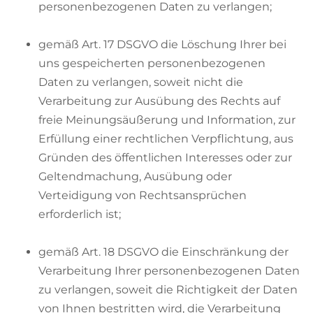
personenbezogenen Daten zu verlangen;
gemäß Art. 17 DSGVO die Löschung Ihrer bei
uns gespeicherten personenbezogenen
Daten zu verlangen, soweit nicht die
Verarbeitung zur Ausübung des Rechts auf
freie Meinungsäußerung und Information, zur
Erfüllung einer rechtlichen Verpflichtung, aus
Gründen des öffentlichen Interesses oder zur
Geltendmachung, Ausübung oder
Verteidigung von Rechtsansprüchen
erforderlich ist;
gemäß Art. 18 DSGVO die Einschränkung der
Verarbeitung Ihrer personenbezogenen Daten
zu verlangen, soweit die Richtigkeit der Daten
von Ihnen bestritten wird, die Verarbeitung