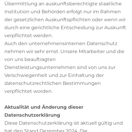
Übermittlung an auskunftsberechtigte staatliche
Institution und Behörden erfolgt nur im Rahmen
der gesetzlichen Auskunftspflichten oder wenn wir
durch eine gerichtliche Entscheidung zur Auskunft
verpflichtet werden.
Auch den unternehmensinternen Datenschutz
nehmen wir sehr ernst. Unsere Mitarbeiter und die
von uns beauftragten
Dienstleistungsunternehmen sind von uns zur
Verschwiegenheit und zur Einhaltung der
datenschutzrechtlichen Bestimmungen
verpflichtet worden.
Aktualität und Änderung dieser
Datenschutzerklärung
Diese Datenschutzerklärung ist aktuell gültig und
hat den Stand Dezember 2024. Die