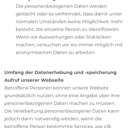
Die personenbezogenen Daten werden
gelöscht oder so verfremdet, dass damit unter
normalen Umständen keine Möglichkeit mehr
besteht, die einzelne Person zu identifizieren.
Wenn wir Auswertungen oder Statistiken
machen, versuchen wir wo immer möglich mit
anonymisierten Daten zu arbeiten.
Umfang der Datenerhebung und -speicherung
Aufruf unserer Webseite
Betroffene Personen können unsere Website
grundsätzlich nutzen, ohne eine Angabe über ihre
personenbezogenen Daten machen zu müssen.
Die Verarbeitung personenbezogener Daten kann
jedoch dann notwendig werden, wenn die
betroffene Person bestimmte Services, wie z.B.