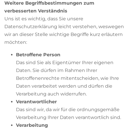
Weitere Begriffsbestimmungen zum
verbesserten Verständnis
Uns ist es wichtig, dass Sie unsere
Datenschutzerklärung leicht verstehen, weswegen
wir an dieser Stelle wichtige Begriffe kurz erläutern
möchten:
Betroffene Person
Das sind Sie als Eigentümer Ihrer eigenen
Daten. Sie dürfen im Rahmen Ihrer
Betroffenenrechte mitentscheiden, wie Ihre
Daten verarbeitet werden und dürfen die
Verarbeitung auch widerrufen.
Verantwortlicher
Das sind wir, da wir für die ordnungsgemäße
Verarbeitung Ihrer Daten verantwortlich sind.
Verarbeitung