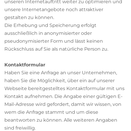
unseren Internetauftritt weiter zu optimieren und
unsere Internetangebote noch attraktiver
gestalten zu können.
Die Erhebung und Speicherung erfolgt
ausschließlich in anonymisierter oder
pseudonymisierter Form und lässt keinen
Rückschluss auf Sie als natürliche Person zu.
Kontaktformular
Haben Sie eine Anfrage an unser Unternehmen,
haben Sie die Möglichkeit, über ein auf unserer
Webseite bereitgestelltes Kontaktformular mit uns
Kontakt aufnehmen. Die Angabe einer gültigen E-
Mail-Adresse wird gefordert, damit wir wissen, von
wem die Anfrage stammt und um diese
beantworten zu können. Alle weiteren Angaben
sind freiwillig.