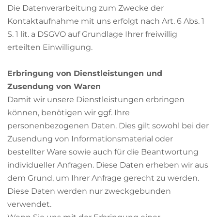
Die Datenverarbeitung zum Zwecke der
Kontaktaufnahme mit uns erfolgt nach Art. 6 Abs. 1
S. 1 lit. a DSGVO auf Grundlage Ihrer freiwillig
erteilten Einwilligung.
Erbringung von Dienstleistungen und
Zusendung von Waren
Damit wir unsere Dienstleistungen erbringen
können, benötigen wir ggf. Ihre
personenbezogenen Daten. Dies gilt sowohl bei der
Zusendung von Informationsmaterial oder
bestellter Ware sowie auch für die Beantwortung
individueller Anfragen. Diese Daten erheben wir aus
dem Grund, um Ihrer Anfrage gerecht zu werden.
Diese Daten werden nur zweckgebunden
verwendet.