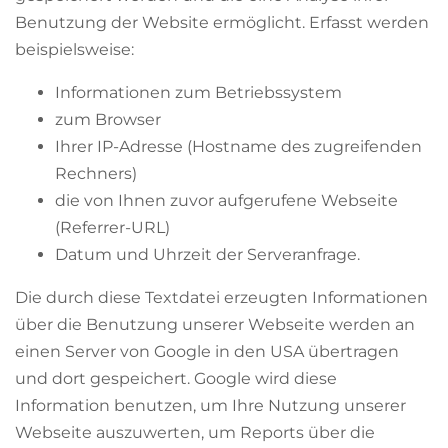
Benutzung der Website ermöglicht. Erfasst werden
beispielsweise:
Informationen zum Betriebssystem
zum Browser
Ihrer IP-Adresse (Hostname des zugreifenden
Rechners)
die von Ihnen zuvor aufgerufene Webseite
(Referrer-URL)
Datum und Uhrzeit der Serveranfrage.
Die durch diese Textdatei erzeugten Informationen
über die Benutzung unserer Webseite werden an
einen Server von Google in den USA übertragen
und dort gespeichert. Google wird diese
Information benutzen, um Ihre Nutzung unserer
Webseite auszuwerten, um Reports über die