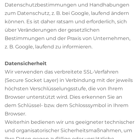
Datenschutzbestimmungen und Handhabungen
zum Datenschutz, z. B. bei Google, laufend ändern
können. Es ist daher ratsam und erforderlich, sich
über Veränderungen der gesetzlichen
Bestimmungen und der Praxis von Unternehmen,
z. B. Google, laufend zu informieren.
Datensicherheit
Wir verwenden das verbreitete SSL-Verfahren
(Secure Socket Layer) in Verbindung mit der jeweils
höchsten Verschlüsselungsstufe, die von Ihrem
Browser unterstützt wird. Dies erkennen Sie an
dem Schlüssel- bzw. dem Schlosssymbol in Ihrem
Browser.
Weiterhin bedienen wir uns geeigneter technischer
und organisatorischer Sicherheitsmaßnahmen, um
Ihre Daten gegen zufällige oder vorsätzliche