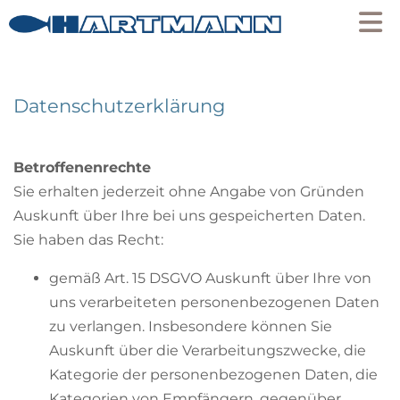
Datenschutzerklärung
Betroffenenrechte
Sie erhalten jederzeit ohne Angabe von Gründen
Auskunft über Ihre bei uns gespeicherten Daten.
Sie haben das Recht:
gemäß Art. 15 DSGVO Auskunft über Ihre von
uns verarbeiteten personenbezogenen Daten
zu verlangen. Insbesondere können Sie
Auskunft über die Verarbeitungszwecke, die
Kategorie der personenbezogenen Daten, die
Kategorien von Empfängern, gegenüber