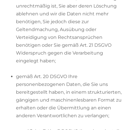
unrechtmäßig ist, Sie aber deren Löschung
ablehnen und wir die Daten nicht mehr
benötigen, Sie jedoch diese zur
Geltendmachung, Ausübung oder
Verteidigung von Rechtsansprüchen
benötigen oder Sie gemäß Art. 21 DSGVO
Widerspruch gegen die Verarbeitung
eingelegt haben;
gemäß Art. 20 DSGVO Ihre
personenbezogenen Daten, die Sie uns
bereitgestellt haben, in einem strukturierten,
gängigen und maschinenlesbaren Format zu
erhalten oder die Übermittlung an einen
anderen Verantwortlichen zu verlangen;