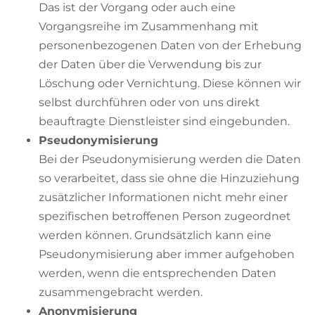
Das ist der Vorgang oder auch eine
Vorgangsreihe im Zusammenhang mit
personenbezogenen Daten von der Erhebung
der Daten über die Verwendung bis zur
Löschung oder Vernichtung. Diese können wir
selbst durchführen oder von uns direkt
beauftragte Dienstleister sind eingebunden.
Pseudonymisierung
Bei der Pseudonymisierung werden die Daten
so verarbeitet, dass sie ohne die Hinzuziehung
zusätzlicher Informationen nicht mehr einer
spezifischen betroffenen Person zugeordnet
werden können. Grundsätzlich kann eine
Pseudonymisierung aber immer aufgehoben
werden, wenn die entsprechenden Daten
zusammengebracht werden.
Anonymisierung