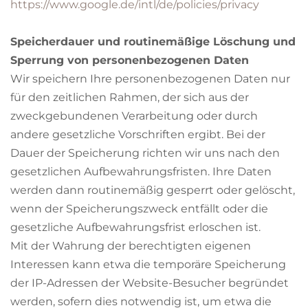
https://www.google.de/intl/de/policies/privacy
Speicherdauer und routinemäßige Löschung und
Sperrung von personenbezogenen Daten
Wir speichern Ihre personenbezogenen Daten nur
für den zeitlichen Rahmen, der sich aus der
zweckgebundenen Verarbeitung oder durch
andere gesetzliche Vorschriften ergibt. Bei der
Dauer der Speicherung richten wir uns nach den
gesetzlichen Aufbewahrungsfristen. Ihre Daten
werden dann routinemäßig gesperrt oder gelöscht,
wenn der Speicherungszweck entfällt oder die
gesetzliche Aufbewahrungsfrist erloschen ist.
Mit der Wahrung der berechtigten eigenen
Interessen kann etwa die temporäre Speicherung
der IP-Adressen der Website-Besucher begründet
werden, sofern dies notwendig ist, um etwa die