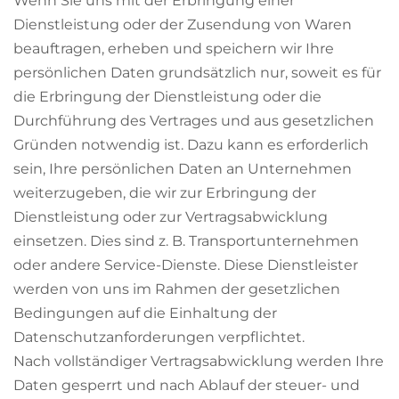
Wenn Sie uns mit der Erbringung einer
Dienstleistung oder der Zusendung von Waren
beauftragen, erheben und speichern wir Ihre
persönlichen Daten grundsätzlich nur, soweit es für
die Erbringung der Dienstleistung oder die
Durchführung des Vertrages und aus gesetzlichen
Gründen notwendig ist. Dazu kann es erforderlich
sein, Ihre persönlichen Daten an Unternehmen
weiterzugeben, die wir zur Erbringung der
Dienstleistung oder zur Vertragsabwicklung
einsetzen. Dies sind z. B. Transportunternehmen
oder andere Service-Dienste. Diese Dienstleister
werden von uns im Rahmen der gesetzlichen
Bedingungen auf die Einhaltung der
Datenschutzanforderungen verpflichtet.
Nach vollständiger Vertragsabwicklung werden Ihre
Daten gesperrt und nach Ablauf der steuer- und