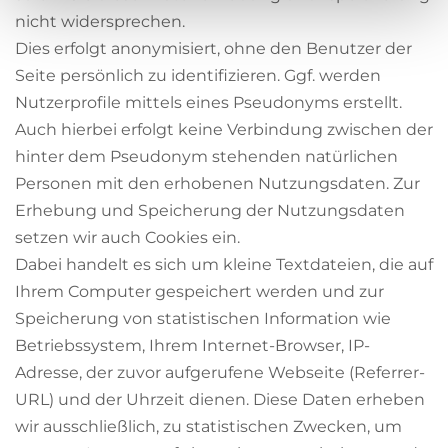
nicht widersprechen.
Dies erfolgt anonymisiert, ohne den Benutzer der
Seite persönlich zu identifizieren. Ggf. werden
Nutzerprofile mittels eines Pseudonyms erstellt.
Auch hierbei erfolgt keine Verbindung zwischen der
hinter dem Pseudonym stehenden natürlichen
Personen mit den erhobenen Nutzungsdaten. Zur
Erhebung und Speicherung der Nutzungsdaten
setzen wir auch Cookies ein.
Dabei handelt es sich um kleine Textdateien, die auf
Ihrem Computer gespeichert werden und zur
Speicherung von statistischen Information wie
Betriebssystem, Ihrem Internet-Browser, IP-
Adresse, der zuvor aufgerufene Webseite (Referrer-
URL) und der Uhrzeit dienen. Diese Daten erheben
wir ausschließlich, zu statistischen Zwecken, um