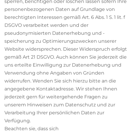
sperren, berichtigen oder löschen lassen sofern Ihre
personenbezogenen Daten auf Grundlage von
berechtigten Interessen gemäß Art. 6 Abs. 1 S. 1 lit. f
DSGVO verarbeitet werden und der
pseudonymisierten Datenerhebung und -
speicherung zu Optimierungszwecken unserer
Website widersprechen. Dieser Widerspruch erfolgt
gemäß Art 21 DSGVO. Auch können Sie jederzeit die
uns erteilte Einwilligung zur Datenerhebung und
Verwendung ohne Angaben von Gründen
widerrufen. Wenden Sie sich hierzu bitte an die
angegebene Kontaktadresse. Wir stehen Ihnen
jederzeit gern für weitergehende Fragen zu
unserem Hinweisen zum Datenschutz und zur
Verarbeitung Ihrer persönlichen Daten zur
Verfügung.
Beachten sie, dass sich