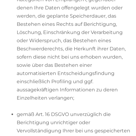
denen Ihre Daten offengelegt wurden oder
werden, die geplante Speicherdauer, das
Bestehen eines Rechts auf Berichtigung,
Löschung, Einschränkung der Verarbeitung
oder Widerspruch, das Bestehen eines
Beschwerderechts, die Herkunft ihrer Daten,
sofern diese nicht bei uns erhoben wurden,
sowie über das Bestehen einer
automatisierten Entscheidungsfindung
einschließlich Profiling und ggf.
aussagekräftigen Informationen zu deren
Einzelheiten verlangen;
gemäß Art. 16 DSGVO unverzüglich die
Berichtigung unrichtiger oder
Vervollständigung Ihrer bei uns gespeicherten