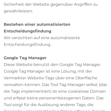
Sicherheit der Website gegenüber Angriffen zu
gewährleisten.
Bestehen einer automatisierten
Entscheidungsfindung
Wir verzichten auf eine automatisierte
Entscheidungsfindung.
Google Tag Manager
Diese Website benutzt den Google Tag Manager.
Google Tag Manager ist eine Lösung, mit der
Vermarkter Website-Tags über eine Oberfläche
verwalten können. Das Tool Tag Manager selbst (das
die Tags implementiert) ist eine cookielose Domain
und erfasst keine personenbezogenen Daten. Das
Tool sorgt für die Auslösung anderer Tags, die