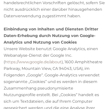
handelsrechtlichen Vorschriften gelöscht, sofern Sie
nicht ausdrücklich einer darüber hinausgehenden
Datenverwendung zugestimmt haben.
Einbindung von Inhalten und Diensten Dritter
Daten-Erhebung durch Nutzung von Google-
Analytics und Nutzung von Cookies
Unsere Website benutzt Google Analytics, einen
Webanalyse-Dienst der Google Inc.
(
https://www.google.de/about
), 1600 Amphitheatre
Parkway, Mountain View, CA 94043, USA), im
Folgenden „Google“. Google-Analytics verwendet
sogenannte „Cookies“ und es werden in diesem
Zusammenhang pseudonymisierte
Nutzungsprofile erstellt. Bei „Cookies“ handelt es
sich um Textdateien, die auf Ihrem Computer
gespeichert werden und die eine Analyse ihrer