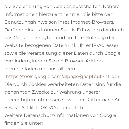
die Speicherung von Cookies ausschalten. Nähere
Informationen hierzu entnehmen Sie bitte den
Benutzungshinweisen Ihres Internet-Browsers.
Darüber hinaus können Sie die Erfassung der durch
das Cookie erzeugten und auf Ihre Nutzung der
Website bezogenen Daten (inkl. Ihrer IP-Adresse)
sowie die Verarbeitung dieser Daten durch Google
verhindern, indem Sie ein Browser-Add-on
herunterladen und installieren
(
https://tools.google.com/dlpage/gaoptout?hl=de
).
Die durch Cookies verarbeiteten Daten sind für die
genannten Zwecke zur Wahrung unserer
berechtigten Interessen sowie der Dritter nach Art.
6 Abs. 1 S. 1 lit. f DSGVO erforderlich.
Weitere Datenschutz-Informationen von Google
finden Sie unter: