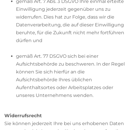
gemäß Art. 7 Abs. 3 DSGVO Ihre einmal erteilte
Einwilligung jederzeit gegenüber uns zu
widerrufen. Dies hat zur Folge, dass wir die
Datenverarbeitung, die auf dieser Einwilligung
beruhte, für die Zukunft nicht mehr fortführen
dürfen und
gemäß Art. 77 DSGVO sich bei einer
Aufsichtsbehörde zu beschweren. In der Regel
können Sie sich hierfür an die
Aufsichtsbehörde Ihres üblichen
Aufenthaltsortes oder Arbeitsplatzes oder
unseres Unternehmens wenden.
Widerrufsrecht
Sie können jederzeit Ihre bei uns erhobenen Daten