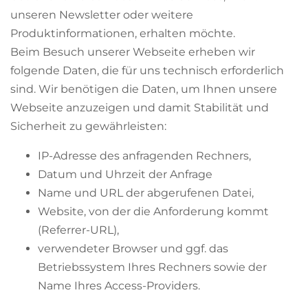
unseren Newsletter oder weitere
Produktinformationen, erhalten möchte.
Beim Besuch unserer Webseite erheben wir
folgende Daten, die für uns technisch erforderlich
sind. Wir benötigen die Daten, um Ihnen unsere
Webseite anzuzeigen und damit Stabilität und
Sicherheit zu gewährleisten:
IP-Adresse des anfragenden Rechners,
Datum und Uhrzeit der Anfrage
Name und URL der abgerufenen Datei,
Website, von der die Anforderung kommt
(Referrer-URL),
verwendeter Browser und ggf. das
Betriebssystem Ihres Rechners sowie der
Name Ihres Access-Providers.