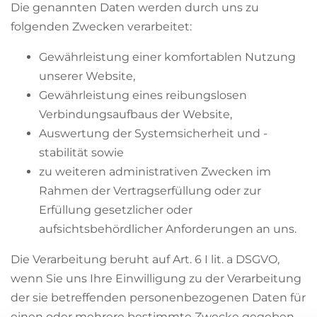
Die genannten Daten werden durch uns zu
folgenden Zwecken verarbeitet:
Gewährleistung einer komfortablen Nutzung
unserer Website,
Gewährleistung eines reibungslosen
Verbindungsaufbaus der Website,
Auswertung der Systemsicherheit und -
stabilität sowie
zu weiteren administrativen Zwecken im
Rahmen der Vertragserfüllung oder zur
Erfüllung gesetzlicher oder
aufsichtsbehördlicher Anforderungen an uns.
Die Verarbeitung beruht auf Art. 6 I lit. a DSGVO,
wenn Sie uns Ihre Einwilligung zu der Verarbeitung
der sie betreffenden personenbezogenen Daten für
einen oder mehrere bestimmte Zwecke gegeben