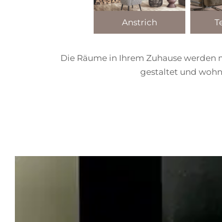
T
Anstrich
Die Räume in Ihrem Zuhause werden mi
gestaltet und wohn