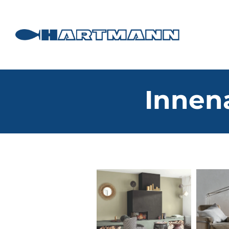
Innen