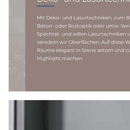
Mit Deko- und Lasurtechniken, zum Be
Beton- oder Rostoptik oder unter V
Spachtel- und edlen Lasurtechniken 
veredeln wir Oberflächen. Auf diese W
Räume elegant in Szene setzen und 
Highlight machen.